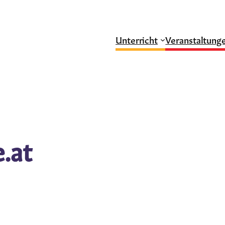
Unterricht
Veranstaltung
.at