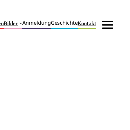
en
Bilder
Kontakt
Anmeldung
Geschichte