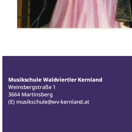
Musikschule Waldviertler Kernland
Weinsbergstraße 1
3664 Martinsberg
(E)
musikschule@wv-kernland.at