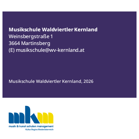
Musikschule Waldviertler Kernland
Weinsbergstraße 1
3664 Martinsberg
(E)
musikschule@wv-kernland.at
Musikschule Waldviertler Kernland, 2026