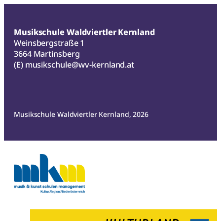
Musikschule Waldviertler Kernland
Weinsbergstraße 1
3664 Martinsberg
(E)
musikschule@wv-kernland.at
Musikschule Waldviertler Kernland, 2026