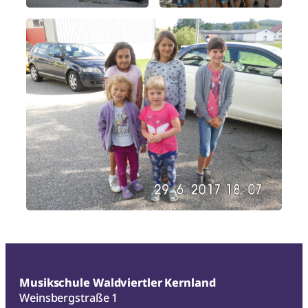
Musikschule Waldviertler Kernland
Weinsbergstraße 1