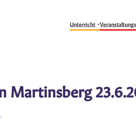
Unterricht
Veranstaltung
n Martinsberg 23.6.
g