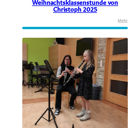
Weihnachtsklassenstunde von
Christoph 2025
Mehr