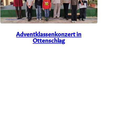
Adventklassenkonzert in
Ottenschlag