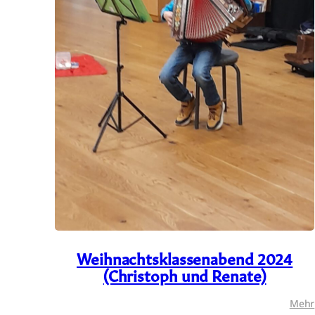
Weihnachtsklassenabend 2024
(Christoph und Renate)
Mehr