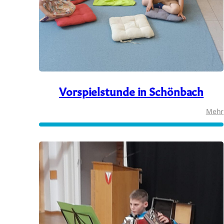
Vorspielstunde in Schönbach
Mehr