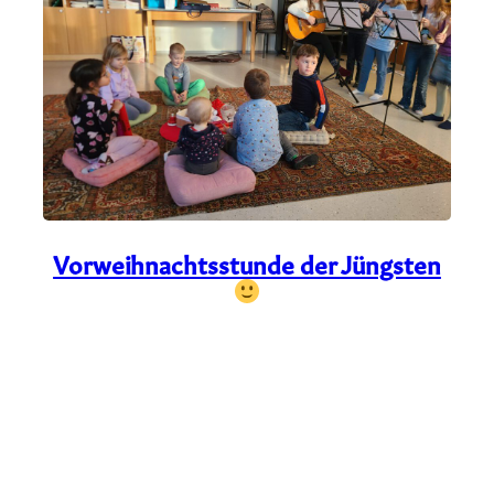
Vorweihnachtsstunde der Jüngsten