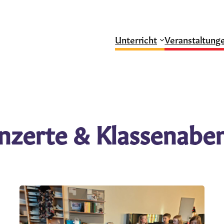
Unterricht
Veranstaltung
nzerte & Klassenabe