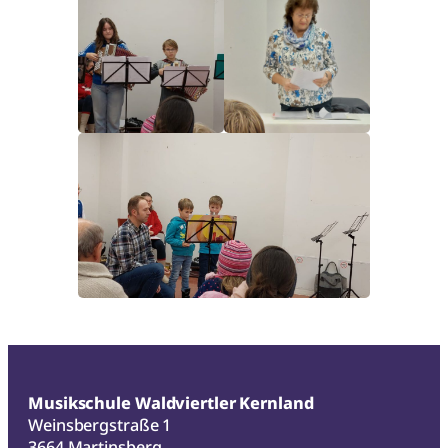
Musikschule Waldviertler Kernland
Weinsbergstraße 1
3664 Martinsberg