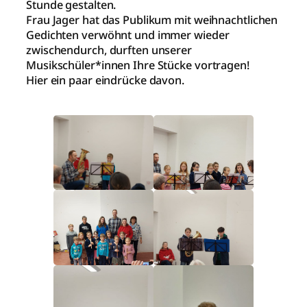
Stunde gestalten.
Frau Jager hat das Publikum mit weihnachtlichen
Gedichten verwöhnt und immer wieder
zwischendurch, durften unserer
Musikschüler*innen Ihre Stücke vortragen!
Hier ein paar eindrücke davon.