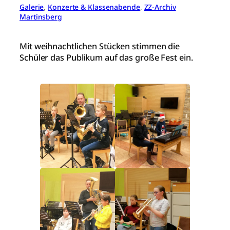
Galerie
, 
Konzerte & Klassenabende
, 
ZZ-Archiv
Martinsberg
Mit weihnachtlichen Stücken stimmen die
Schüler das Publikum auf das große Fest ein.