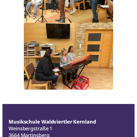
Musikschule Waldviertler Kernland
Weinsbergstraße 1
3664 Martinsberg