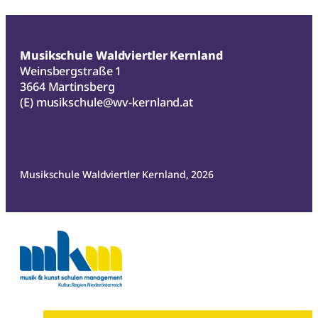
Musikschule Waldviertler Kernland
Weinsbergstraße 1
3664 Martinsberg
(E)
musikschule@wv-kernland.at
Musikschule Waldviertler Kernland, 2026