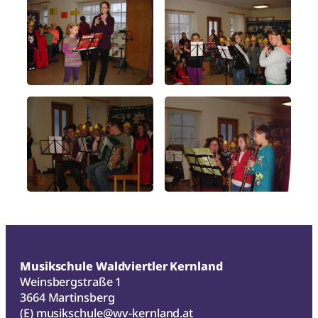
Musikschule Waldviertler Kernland
Weinsbergstraße 1
3664 Martinsberg
(E)
musikschule@wv-kernland.at