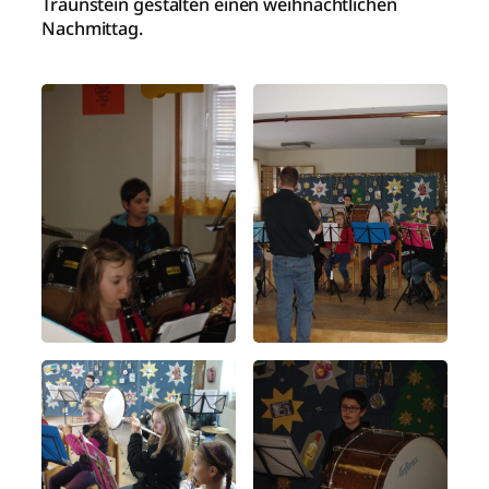
Traunstein gestalten einen weihnachtlichen
Nachmittag.