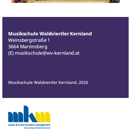
Musikschule Waldviertler Kernland
Weinsbergstraße 1
3664 Martinsberg
(E)
musikschule@wv-kernland.at
Musikschule Waldviertler Kernland, 2026