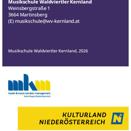
Musikschule Waldviertler Kernland
Weinsbergstraße 1
3664 Martinsberg
(E)
musikschule@wv-kernland.at
Musikschule Waldviertler Kernland, 2026