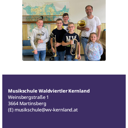
Musikschule Waldviertler Kernland
Weinsbergstraße 1
3664 Martinsberg
(E)
musikschule@wv-kernland.at