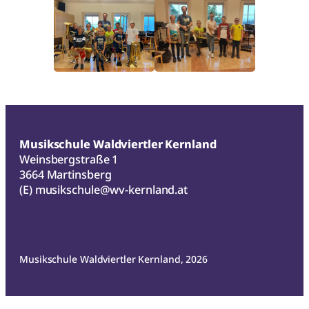
Musikschule Waldviertler Kernland
Weinsbergstraße 1
3664 Martinsberg
(E)
musikschule@wv-kernland.at
Musikschule Waldviertler Kernland, 2026