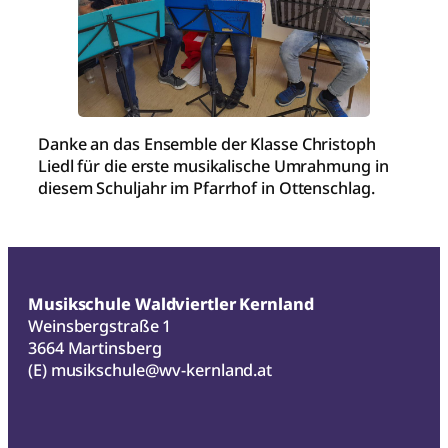
Danke an das Ensemble der Klasse Christoph
Liedl für die erste musikalische Umrahmung in
diesem Schuljahr im Pfarrhof in Ottenschlag.
Musikschule Waldviertler Kernland
Weinsbergstraße 1
3664 Martinsberg
(E)
musikschule@wv-kernland.at