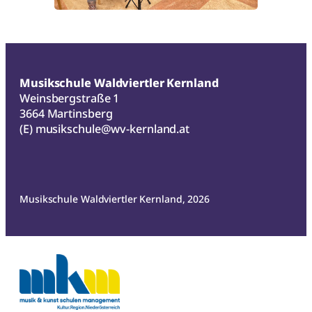
Musikschule Waldviertler Kernland
Weinsbergstraße 1
3664 Martinsberg
(E)
musikschule@wv-kernland.at
Musikschule Waldviertler Kernland, 2026