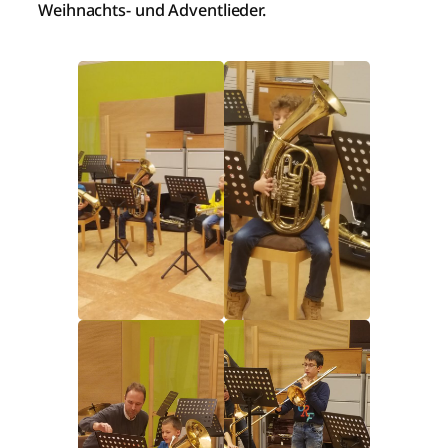
Weihnachts- und Adventlieder.