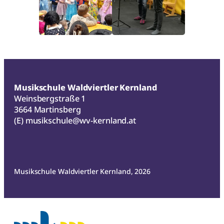
Musikschule Waldviertler Kernland
Weinsbergstraße 1
3664 Martinsberg
(E)
musikschule@wv-kernland.at
Musikschule Waldviertler Kernland, 2026