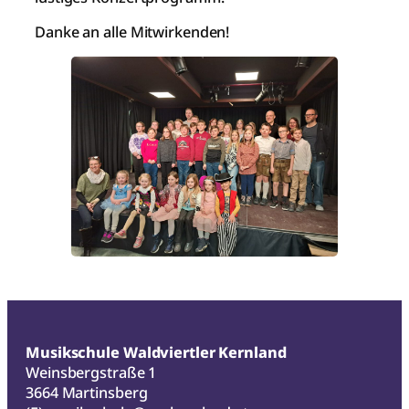
Danke an alle Mitwirkenden!
Musikschule Waldviertler Kernland
Weinsbergstraße 1
3664 Martinsberg