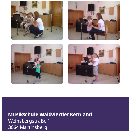
Musikschule Waldviertler Kernland
Weinsbergstraße 1
3664 Martinsberg