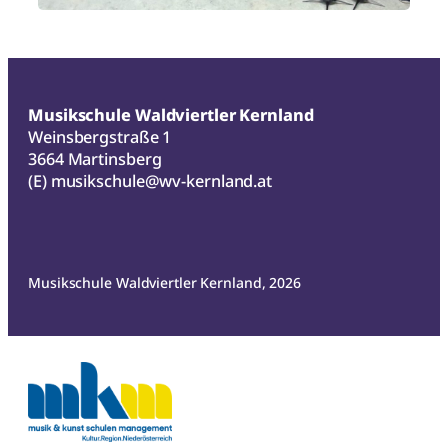
Musikschule Waldviertler Kernland
Weinsbergstraße 1
3664 Martinsberg
(E)
musikschule@wv-kernland.at
Musikschule Waldviertler Kernland, 2026