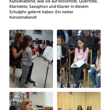
Klassenabend, was sie auf Blockflöte, Querflöte,
Klarinette, Saxophon und Klavier in diesem
Schuljahr gelernt haben. Ein netter
Konzertabend!