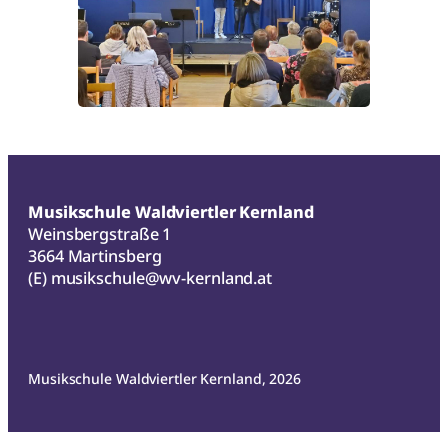
Musikschule Waldviertler Kernland
Weinsbergstraße 1
3664 Martinsberg
(E)
musikschule@wv-kernland.at
Musikschule Waldviertler Kernland, 2026