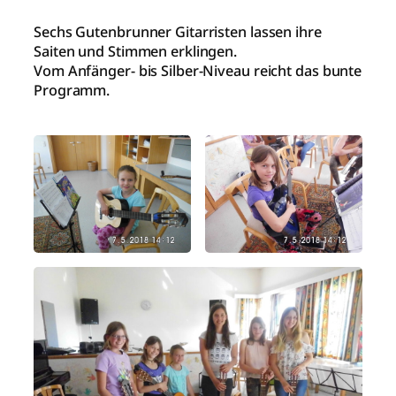
Sechs Gutenbrunner Gitarristen lassen ihre
Saiten und Stimmen erklingen.
Vom Anfänger- bis Silber-Niveau reicht das bunte
Programm.