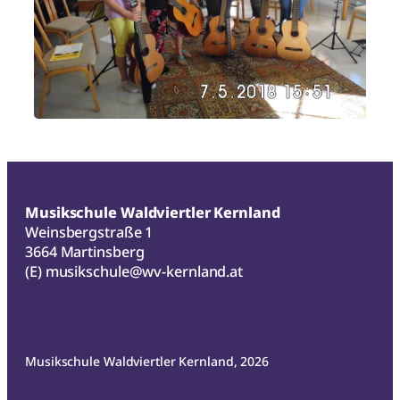
Musikschule Waldviertler Kernland
Weinsbergstraße 1
3664 Martinsberg
(E)
musikschule@wv-kernland.at
Musikschule Waldviertler Kernland, 2026