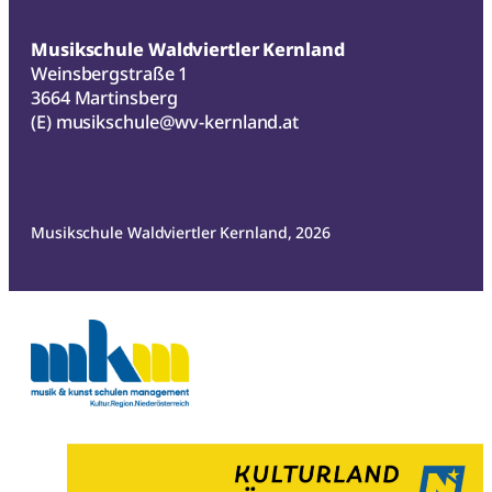
Musikschule Waldviertler Kernland
Weinsbergstraße 1
3664 Martinsberg
(E)
musikschule@wv-kernland.at
Musikschule Waldviertler Kernland, 2026