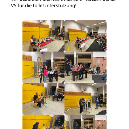
VS für die tolle Unterstützung!