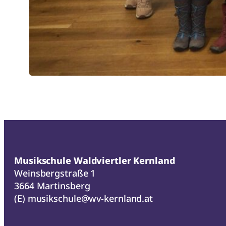
Musikschule Waldviertler Kernland
Weinsbergstraße 1
3664 Martinsberg
(E)
musikschule@wv-kernland.at