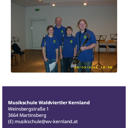
Musikschule Waldviertler Kernland
Weinsbergstraße 1
3664 Martinsberg
(E)
musikschule@wv-kernland.at