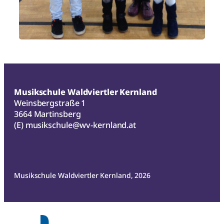
Musikschule Waldviertler Kernland
Weinsbergstraße 1
3664 Martinsberg
(E)
musikschule@wv-kernland.at
Musikschule Waldviertler Kernland, 2026