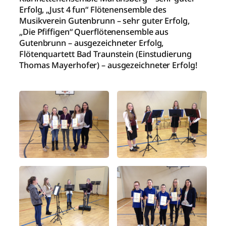
Erfolg, „Just 4 fun“ Flötenensemble des
Musikverein Gutenbrunn – sehr guter Erfolg,
„Die Pfiffigen“ Querflötenensemble aus
Gutenbrunn – ausgezeichneter Erfolg,
Flötenquartett Bad Traunstein (Einstudierung
Thomas Mayerhofer) – ausgezeichneter Erfolg!