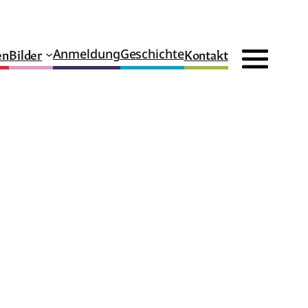
en
Bilder
Kontakt
Anmeldung
Geschichte