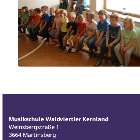
Musikschule Waldviertler Kernland
Weinsbergstraße 1
3664 Martinsberg