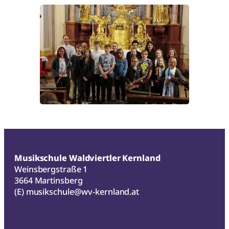
Musikschule Waldviertler Kernland
Weinsbergstraße 1
3664 Martinsberg
(E)
musikschule@wv-kernland.at