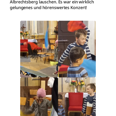
Albrechtsberg lauschen. Es war ein wirklich
gelungenes und hörenswertes Konzert!