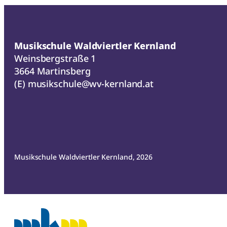
Musikschule Waldviertler Kernland
Weinsbergstraße 1
3664 Martinsberg
(E)
musikschule@wv-kernland.at
Musikschule Waldviertler Kernland, 2026