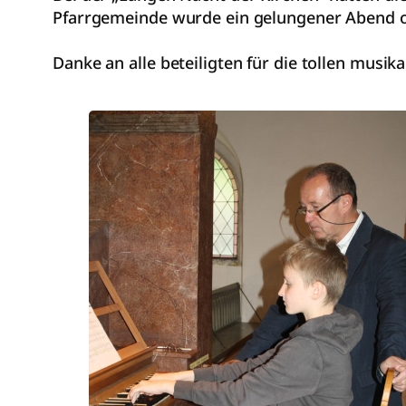
Pfarrgemeinde wurde ein gelungener Abend o
Danke an alle beteiligten für die tollen musika