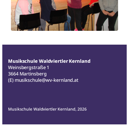
Musikschule Waldviertler Kernland
Weinsbergstraße 1
3664 Martinsberg
(E)
musikschule@wv-kernland.at
Musikschule Waldviertler Kernland, 2026