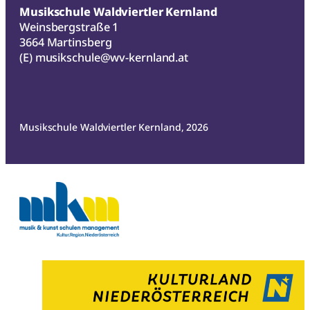
Musikschule Waldviertler Kernland
Weinsbergstraße 1
3664 Martinsberg
(E)
musikschule@wv-kernland.at
Musikschule Waldviertler Kernland, 2026