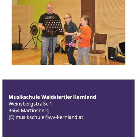
Musikschule Waldviertler Kernland
Weinsbergstraße 1
3664 Martinsberg
(E)
musikschule@wv-kernland.at