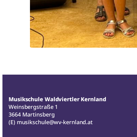
Musikschule Waldviertler Kernland
Weinsbergstraße 1
3664 Martinsberg
(E)
musikschule@wv-kernland.at