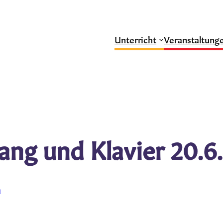
Unterricht
Veranstaltung
ang und Klavier 20.6
g