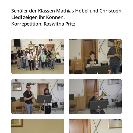
Schüler der Klassen Mathias Hobel und Christoph
Liedl zeigen ihr Können.
Korrepetition: Roswitha Pritz