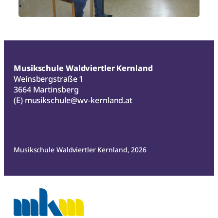
Musikschule Waldviertler Kernland
Weinsbergstraße 1
3664 Martinsberg
(E)
musikschule@wv-kernland.at
Musikschule Waldviertler Kernland, 2026