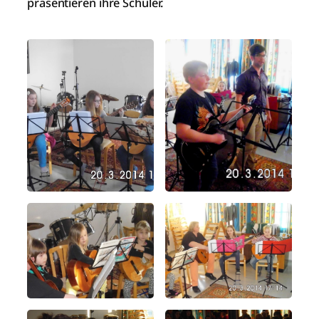
präsentieren ihre Schüler.