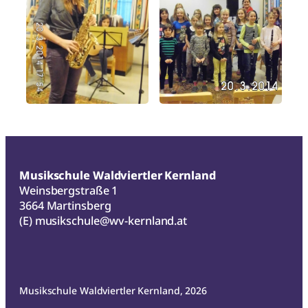
Musikschule Waldviertler Kernland
Weinsbergstraße 1
3664 Martinsberg
(E)
musikschule@wv-kernland.at
Musikschule Waldviertler Kernland, 2026