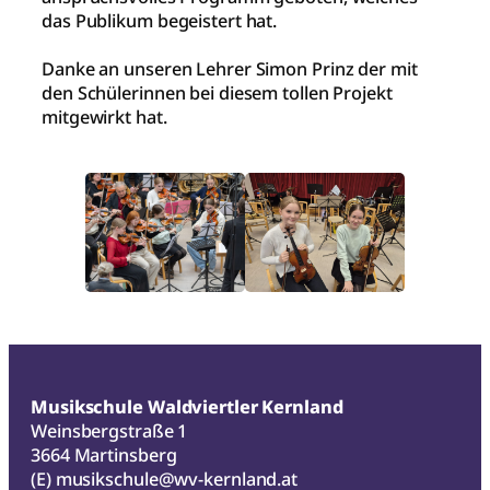
das Publikum begeistert hat.
Danke an unseren Lehrer Simon Prinz der mit
den Schülerinnen bei diesem tollen Projekt
mitgewirkt hat.
Musikschule Waldviertler Kernland
Weinsbergstraße 1
3664 Martinsberg
(E)
musikschule@wv-kernland.at