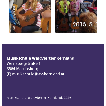
Musikschule Waldviertler Kernland
Weinsbergstraße 1
3664 Martinsberg
(E)
musikschule@wv-kernland.at
Musikschule Waldviertler Kernland, 2026