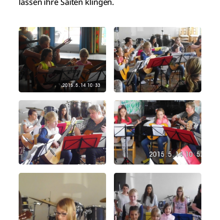
lassen ihre Saiten klingen.