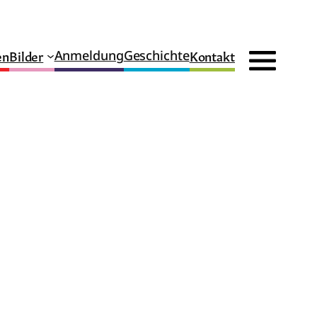
en
Bilder
Kontakt
Anmeldung
Geschichte