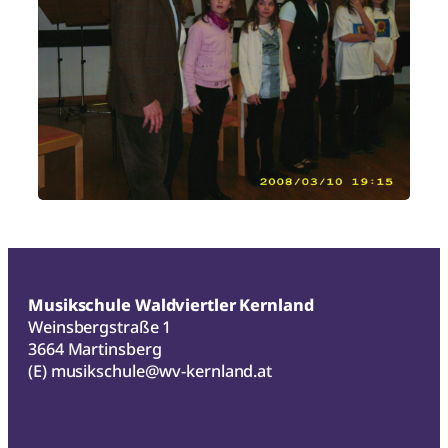
Musikschule Waldviertler Kernland
Weinsbergstraße 1
3664 Martinsberg
(E)
musikschule@wv-kernland.at