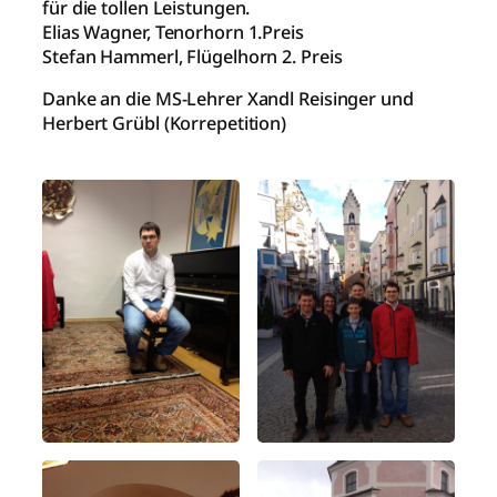
für die tollen Leistungen.
Elias Wagner, Tenorhorn 1.Preis
Stefan Hammerl, Flügelhorn 2. Preis
Danke an die MS-Lehrer Xandl Reisinger und
Herbert Grübl (Korrepetition)