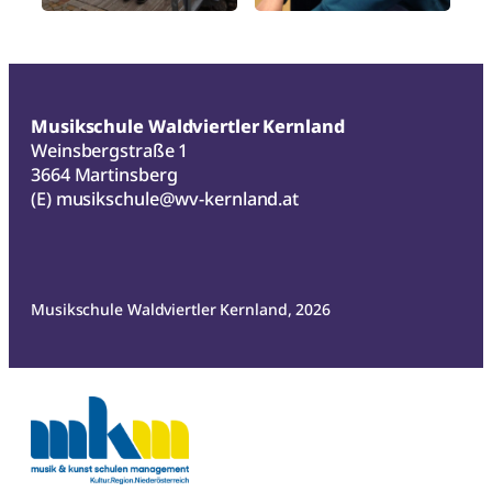
Musikschule Waldviertler Kernland
Weinsbergstraße 1
3664 Martinsberg
(E)
musikschule@wv-kernland.at
Musikschule Waldviertler Kernland, 2026