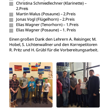
Christina Schmiedlechner (Klarinette) –
2.Preis
Martin Walus (Posaune) – 2.Preis
Jonas Vogl (Flügelhorn) – 2.Preis
Elias Wagner (Tenorhorn) – 1.Preis
Elias Wagner (Posaune) – 1. Preis
Einen großen Dank den Lehrern A. Reisinger, M.
Hobel, S. Lichtenwallner und den Korrepetitoren
R. Pritz und H. Grübl für die Vorbereitungsarbeit.