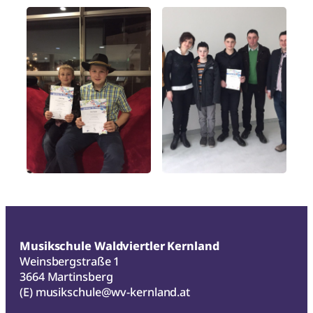
Musikschule Waldviertler Kernland
Weinsbergstraße 1
3664 Martinsberg
(E)
musikschule@wv-kernland.at