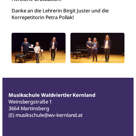
Danke an die Lehrerin Birgit Juster und die
Korrepetitorin Petra Pollak!
Musikschule Waldviertler Kernland
Weinsbergstraße 1
3664 Martinsberg
(E)
musikschule@wv-kernland.at