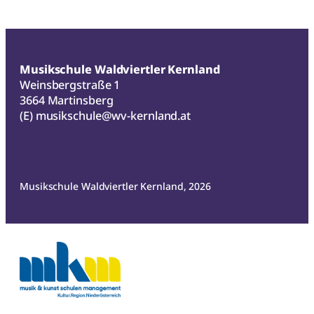
Musikschule Waldviertler Kernland
Weinsbergstraße 1
3664 Martinsberg
(E)
musikschule@wv-kernland.at
Musikschule Waldviertler Kernland, 2026