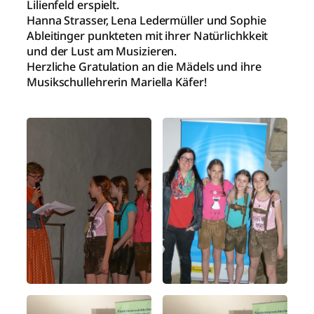
Lilienfeld erspielt.
Hanna Strasser, Lena Ledermüller und Sophie
Ableitinger punkteten mit ihrer Natürlichkkeit
und der Lust am Musizieren.
Herzliche Gratulation an die Mädels und ihre
Musikschullehrerin Mariella Käfer!