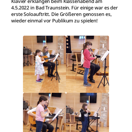
Klavier erklangen beim Klassenabend am
4.5.2022 in Bad Traunstein. Für einige war es der
erste Soloauftritt. Die Größeren genossen es,
wieder einmal vor Publikum zu spielen!