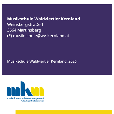
Musikschule Waldviertler Kernland
Weinsbergstraße 1
3664 Martinsberg
(E)
musikschule@wv-kernland.at
Musikschule Waldviertler Kernland, 2026