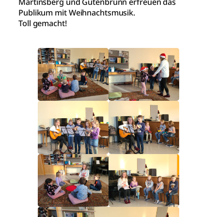
Martinsberg und Gutenbrunn erfreuen das
Publikum mit Weihnachtsmusik.
Toll gemacht!