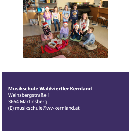
Musikschule Waldviertler Kernland
Weinsbergstraße 1
3664 Martinsberg
(E)
musikschule@wv-kernland.at