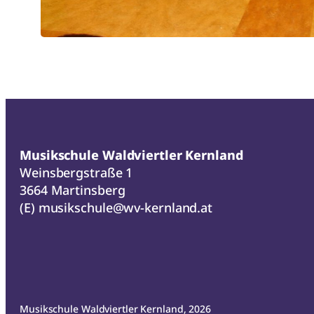
Musikschule Waldviertler Kernland
Weinsbergstraße 1
3664 Martinsberg
(E)
musikschule@wv-kernland.at
Musikschule Waldviertler Kernland, 2026