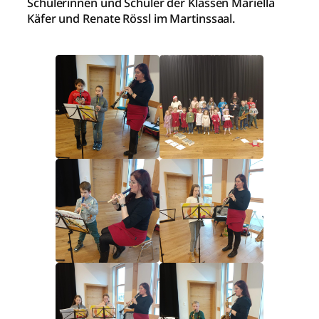
Schülerinnen und Schüler der Klassen Mariella
Käfer und Renate Rössl im Martinssaal.