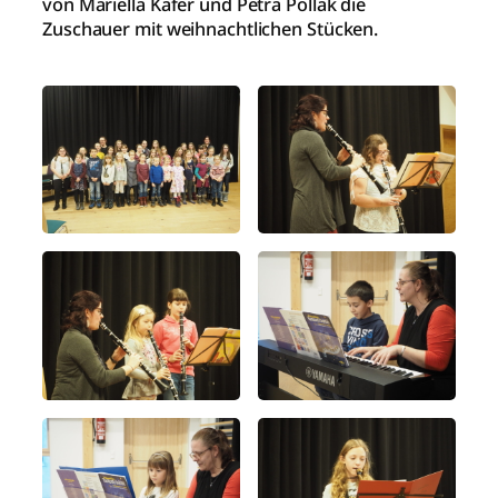
von Mariella Käfer und Petra Pollak die
Zuschauer mit weihnachtlichen Stücken.