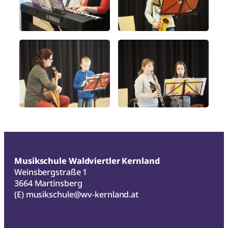
Musikschule Waldviertler Kernland
Weinsbergstraße 1
3664 Martinsberg
(E)
musikschule@wv-kernland.at