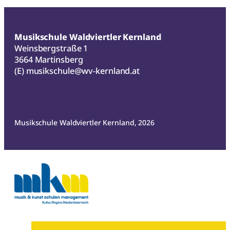
Musikschule Waldviertler Kernland
Weinsbergstraße 1
3664 Martinsberg
(E)
musikschule@wv-kernland.at
Musikschule Waldviertler Kernland, 2026