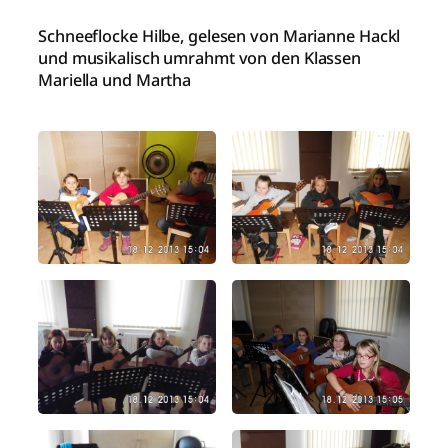
Schneeflocke Hilbe, gelesen von Marianne Hackl
und musikalisch umrahmt von den Klassen
Mariella und Martha