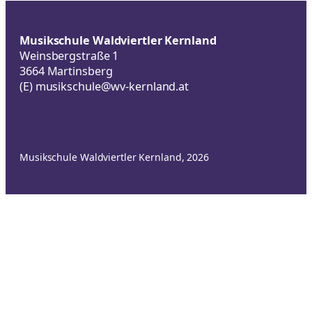
Musikschule Waldviertler Kernland
Weinsbergstraße 1
3664 Martinsberg
(E)
musikschule@wv-kernland.at
Musikschule Waldviertler Kernland, 2026